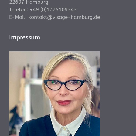
22607 Hamburg
Telefon:
+49 (0)1725109343
E-Mail:
kontakt@visage-hamburg.de
Impressum