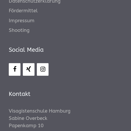
Datenschutzerklärung
Fördermittel
Impressum
Shooting
Social Media
Kontakt
Visagistenschule Hamburg
Sabine Overbeck
Papenkamp 10