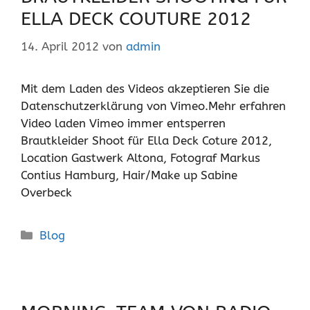
ELLA DECK COUTURE 2012
14. April 2012
von
admin
Mit dem Laden des Videos akzeptieren Sie die
Datenschutzerklärung von Vimeo.Mehr erfahren
Video laden Vimeo immer entsperren
Brautkleider Shoot für Ella Deck Coture 2012,
Location Gastwerk Altona, Fotograf Markus
Contius Hamburg, Hair/Make up Sabine
Overbeck
Kategorien
Blog