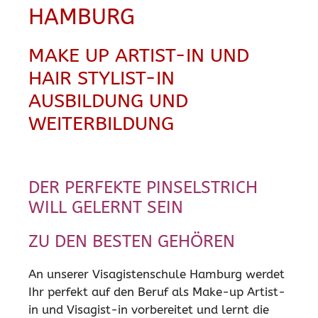
HAMBURG
MAKE UP ARTIST-IN UND
HAIR STYLIST-IN
AUSBILDUNG UND
WEITERBILDUNG
DER PERFEKTE PINSELSTRICH
WILL GELERNT SEIN
ZU DEN BESTEN GEHÖREN
An unserer Visagistenschule Hamburg werdet
Ihr perfekt auf den Beruf als Make-up Artist-
in und Visagist-in vorbereitet und lernt die