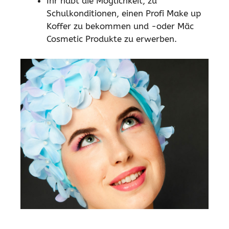
Ihr habt die Möglichkeit, zu
Schulkonditionen, einen Profi Make up
Koffer zu bekommen und -oder Mäc
Cosmetic Produkte zu erwerben.