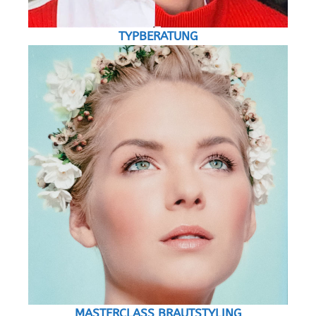
TYPBERATUNG
MASTERCLASS BRAUTSTYLING