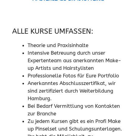
ALLE KURSE UMFASSEN:
Theorie und Praxisinhalte
Intensive Betreuung durch unser
Expertenteam aus anerkannten Make-
up Artists und Hairstylisten
Professionelle Fotos für Eure Portfolio
Anerkanntes Abschlusszertifikat, wir
sind zertifiziert durch Weiterbildung
Hamburg.
Bei Bedarf Vermittlung von Kontakten
zur Branche
Zu jedem Kursen gibt es ein Profi Make
up Pinselset und Schulungsunterlagen.