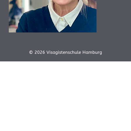
© 2026 Visagistenschule Hamburg