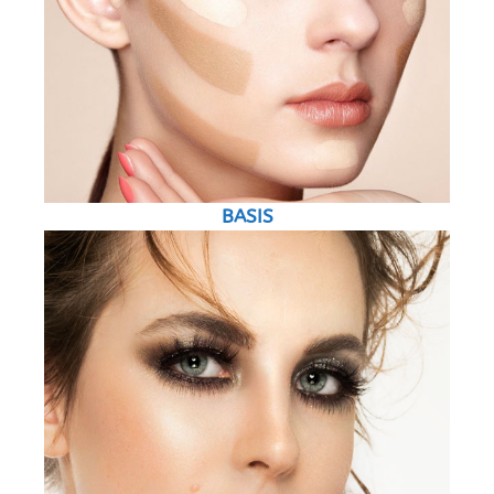
BASIS