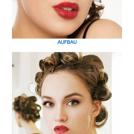
AUFBAU