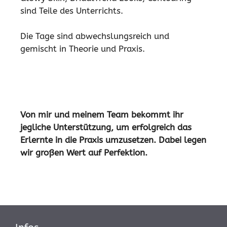
sind Teile des Unterrichts.
Die Tage sind abwechslungsreich und
gemischt in Theorie und Praxis.
Von mir und meinem Team bekommt ihr
jegliche Unterstützung, um erfolgreich das
Erlernte in die Praxis umzusetzen. Dabei legen
wir großen Wert auf Perfektion.