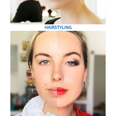
HAIRSTYLING