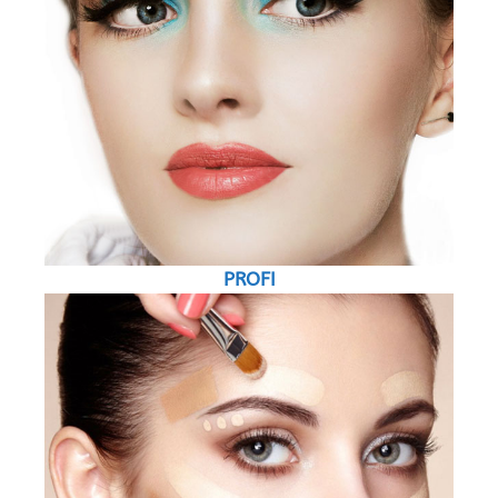
PROFI