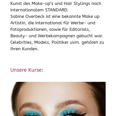
Kunst des Make-up’s und Hair Stylings nach
internationalem STANDARD.
Sabine Overbeck ist eine bekannte Make up
Artistin, die international für Werbe- und
Fotoproduktionen, sowie für Editorials,
Beauty- und Werbekampagnen gebucht war.
Celebrities, Models, Politiker uvm. gehören zu
Ihren Kunden.
Unsere Kurse
: