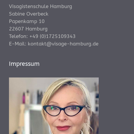
Visagistenschule Hamburg
Sabine Overbeck
Papenkamp 10
22607 Hamburg
Telefon:
+49 (0)1725109343
E-Mail:
kontakt@visage-hamburg.de
Impressum