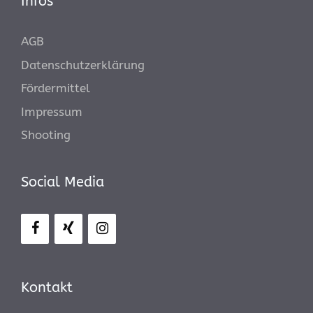
Infos
AGB
Datenschutzerklärung
Fördermittel
Impressum
Shooting
Social Media
Kontakt