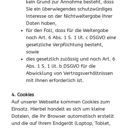
kein Grund zur Annahme besteht, dass
Sie ein überwiegendes schutzwürdiges
Interesse an der Nichtweitergabe Ihrer
Daten haben,
für den Fall, dass für die Weitergabe
nach Art. 6 Abs. 1 S. 1 lit. c DSGVO eine
gesetzliche Verpflichtung besteht,
sowie
dies gesetzlich zulässig und nach Art. 6
Abs. 1 S. 1 lit. b DSGVO für die
Abwicklung von Vertragsverhältnissen
mit Ihnen erforderlich ist.
4. Cookies
Auf unserer Webseite kommen Cookies zum
Einsatz. Hierbei handelt es sich um kleine
Dateien, die Ihr Browser automatisch erstellt
und die auf Ihrem Endgerät (Laptop, Tablet,