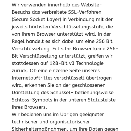
Wir verwenden innerhalb des Website-
Besuchs das verbreitete SSL-Verfahren
(Secure Socket Layer) in Verbindung mit der
jeweils höchsten Verschlüsselungsstufe, die
von Ihrem Browser unterstützt wird. In der
Regel handelt es sich dabei um eine 256 Bit
Verschlüsselung. Falls Ihr Browser keine 256-
Bit Verschlüsselung unterstützt, greifen wir
stattdessen auf 128-Bit v3 Technologie
zurück. Ob eine einzelne Seite unseres
Internetauftrittes verschlüsselt übertragen
wird, erkennen Sie an der geschlossenen
Darstellung des Schüssel- beziehungsweise
Schloss-Symbols in der unteren Statusleiste
Ihres Browsers.
Wir bedienen uns im Übrigen geeigneter
technischer und organisatorischer
Sicherheitsmaßnahmen, um Ihre Daten gegen