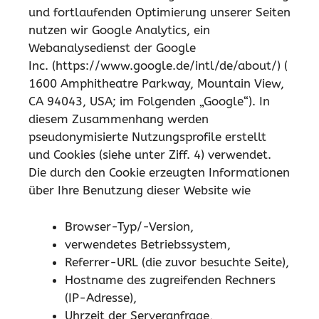
und fortlaufenden Optimierung unserer Seiten
nutzen wir Google Analytics, ein
Webanalysedienst der Google
Inc. (https://www.google.de/intl/de/about/) (
1600 Amphitheatre Parkway, Mountain View,
CA 94043, USA; im Folgenden „Google“). In
diesem Zusammenhang werden
pseudonymisierte Nutzungsprofile erstellt
und Cookies (siehe unter Ziff. 4) verwendet.
Die durch den Cookie erzeugten Informationen
über Ihre Benutzung dieser Website wie
Browser-Typ/-Version,
verwendetes Betriebssystem,
Referrer-URL (die zuvor besuchte Seite),
Hostname des zugreifenden Rechners
(IP-Adresse),
Uhrzeit der Serveranfrage,