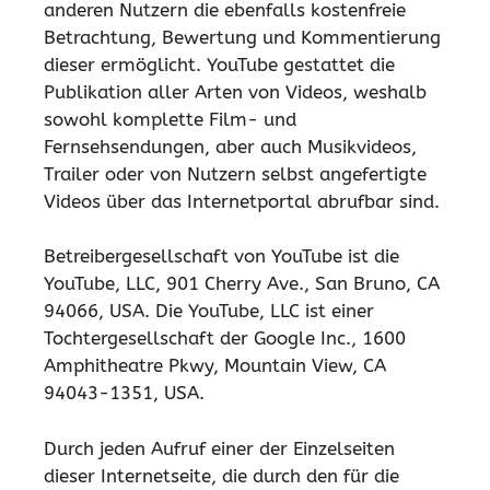
anderen Nutzern die ebenfalls kostenfreie
Betrachtung, Bewertung und Kommentierung
dieser ermöglicht. YouTube gestattet die
Publikation aller Arten von Videos, weshalb
sowohl komplette Film- und
Fernsehsendungen, aber auch Musikvideos,
Trailer oder von Nutzern selbst angefertigte
Videos über das Internetportal abrufbar sind.
Betreibergesellschaft von YouTube ist die
YouTube, LLC, 901 Cherry Ave., San Bruno, CA
94066, USA. Die YouTube, LLC ist einer
Tochtergesellschaft der Google Inc., 1600
Amphitheatre Pkwy, Mountain View, CA
94043-1351, USA.
Durch jeden Aufruf einer der Einzelseiten
dieser Internetseite, die durch den für die