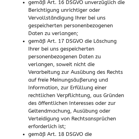
gemäß Art. 16 DSGVO unverzüglich die
Berichtigung unrichtiger oder
Vervollständigung Ihrer bei uns
gespeicherten personenbezogenen
Daten zu verlangen;
gemäß Art. 17 DSGVO die Löschung
Ihrer bei uns gespeicherten
personenbezogenen Daten zu
verlangen, soweit nicht die
Verarbeitung zur Ausübung des Rechts
auf freie Meinungsäußerung und
Information, zur Erfüllung einer
rechtlichen Verpflichtung, aus Gründen
des öffentlichen Interesses oder zur
Geltendmachung, Ausübung oder
Verteidigung von Rechtsansprüchen
erforderlich ist;
gemäß Art. 18 DSGVO die