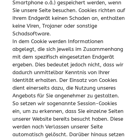
Smartphone o.ä.) gespeichert werden, wenn
Sie unsere Seite besuchen. Cookies richten auf
Ihrem Endgerät keinen Schaden an, enthalten
keine Viren, Trojaner oder sonstige
Schadsoftware.
In dem Cookie werden Informationen
abgelegt, die sich jeweils im Zusammenhang
mit dem spezifisch eingesetzten Endgerät
ergeben. Dies bedeutet jedoch nicht, dass wir
dadurch unmittelbar Kenntnis von Ihrer
Identität erhalten. Der Einsatz von Cookies
dient einerseits dazu, die Nutzung unseres
Angebots für Sie angenehmer zu gestalten.
So setzen wir sogenannte Session-Cookies
ein, um zu erkennen, dass Sie einzelne Seiten
unserer Website bereits besucht haben. Diese
werden nach Verlassen unserer Seite
automatisch gelöscht. Darüber hinaus setzen