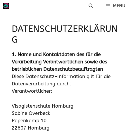
Zum
MENU
Inhalt
springen
DATENSCHUTZERKLÄRUN
G
1. Name und Kontaktdaten des für die
Verarbeitung Verantwortlichen sowie des
betrieblichen Datenschutzbeauftragten
Diese Datenschutz-Information gilt für die
Datenverarbeitung durch:
Verantwortlicher:
Visagistenschule Hamburg
Sabine Overbeck
Papenkamp 10
22607 Hamburg