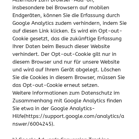
insbesondere bei Browsern auf mobilen
Endgeräten, können Sie die Erfassung durch
Google Analytics zudem verhindern, indem Sie
auf diesen Link klicken. Es wird ein Opt-out-
Cookie gesetzt, das die zukünftige Erfassung
Ihrer Daten beim Besuch dieser Website
verhindert. Der Opt-out-Cookie gilt nur in
diesem Browser und nur für unsere Website
und wird auf Ihrem Gerät abgelegt. Löschen
Sie die Cookies in diesem Browser, müssen Sie
das Opt-out-Cookie erneut setzen.
Weitere Informationen zum Datenschutz im
Zusammenhang mit Google Analytics finden
Sie etwa in der Google Analytics-
Hilfe(https://support.google.com/analytics/a
nswer/6004245).