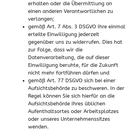
erhalten oder die Übermittlung an
einen anderen Verantwortlichen zu
verlangen;
gemäß Art. 7 Abs. 3 DSGVO Ihre einmal
erteilte Einwilligung jederzeit
gegenüber uns zu widerrufen. Dies hat
zur Folge, dass wir die
Datenverarbeitung, die auf dieser
Einwilligung beruhte, für die Zukunft
nicht mehr fortführen dürfen und
gemäß Art. 77 DSGVO sich bei einer
Aufsichtsbehörde zu beschweren. In der
Regel können Sie sich hierfür an die
Aufsichtsbehörde Ihres üblichen
Aufenthaltsortes oder Arbeitsplatzes
oder unseres Unternehmenssitzes
wenden.