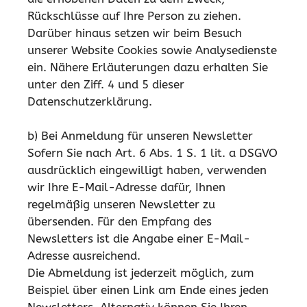
Rückschlüsse auf Ihre Person zu ziehen.
Darüber hinaus setzen wir beim Besuch
unserer Website Cookies sowie Analysedienste
ein. Nähere Erläuterungen dazu erhalten Sie
unter den Ziff. 4 und 5 dieser
Datenschutzerklärung.
b) Bei Anmeldung für unseren Newsletter
Sofern Sie nach Art. 6 Abs. 1 S. 1 lit. a DSGVO
ausdrücklich eingewilligt haben, verwenden
wir Ihre E-Mail-Adresse dafür, Ihnen
regelmäßig unseren Newsletter zu
übersenden. Für den Empfang des
Newsletters ist die Angabe einer E-Mail-
Adresse ausreichend.
Die Abmeldung ist jederzeit möglich, zum
Beispiel über einen Link am Ende eines jeden