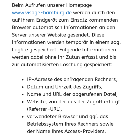
Beim Aufrufen unserer Homepage
www.visage-hamburg.de
werden durch den
auf Ihrem Endgerät zum Einsatz kommenden
Browser automatisch Informationen an den
Server unserer Website gesendet. Diese
Informationen werden temporär in einem sog.
Logfile gespeichert. Folgende Informationen
werden dabei ohne Ihr Zutun erfasst und bis
zur automatisierten Löschung gespeichert:
IP-Adresse des anfragenden Rechners,
Datum und Uhrzeit des Zugriffs,
Name und URL der abgerufenen Datei,
Website, von der aus der Zugriff erfolgt
(Referrer-URL),
verwendeter Browser und ggf. das
Betriebssystem Ihres Rechners sowie
der Name Ihres Access-Providers.