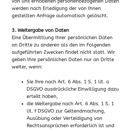
von uns erhobenen personenbezogenen Daten
werden nach Erledigung der von Ihnen
gestellten Anfrage automatisch gelöscht.
3. Weitergabe von Daten
Eine Übermittlung Ihrer persönlichen Daten
an Dritte zu anderen als den im Folgenden
aufgeführten Zwecken findet nicht statt. Wir
geben Ihre persönlichen Daten nur an Dritte
weiter, wenn:
Sie Ihre nach Art. 6 Abs. 1 S. 1 lit. a
DSGVO ausdrückliche Einwilligung dazu
erteilt haben,
die Weitergabe nach Art. 6 Abs. 1 S. 1
lit. f DSGVO zur Geltendmachung,
Ausübung oder Verteidigung von
Rechtsansprüchen erforderlich ist und