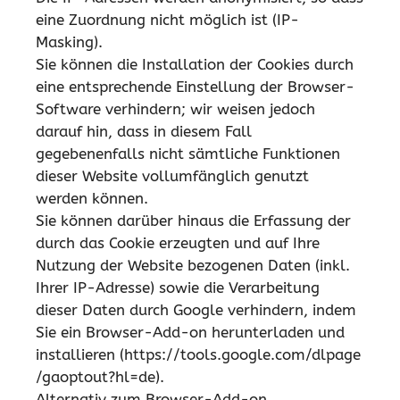
eine Zuordnung nicht möglich ist (IP-
Masking).
Sie können die Installation der Cookies durch
eine entsprechende Einstellung der Browser-
Software verhindern; wir weisen jedoch
darauf hin, dass in diesem Fall
gegebenenfalls nicht sämtliche Funktionen
dieser Website vollumfänglich genutzt
werden können.
Sie können darüber hinaus die Erfassung der
durch das Cookie erzeugten und auf Ihre
Nutzung der Website bezogenen Daten (inkl.
Ihrer IP-Adresse) sowie die Verarbeitung
dieser Daten durch Google verhindern, indem
Sie ein Browser-Add-on herunterladen und
installieren (https://tools.google.com/dlpage
/gaoptout?hl=de).
Alternativ zum Browser-Add-on,