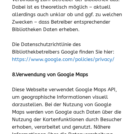
Dabei ist es theoretisch möglich – aktuell
allerdings auch unklar ob und ggf. zu welchen
Zwecken – dass Betreiber entsprechender
Bibliotheken Daten erheben.
Die Datenschutzrichtlinie des
Bibliothekbetreibers Google finden Sie hier:
https://www.google.com/policies/privacy/
8.Verwendung von Google Maps
Diese Webseite verwendet Google Maps API,
um geographische Informationen visuell
darzustellen. Bei der Nutzung von Google
Maps werden von Google auch Daten über die
Nutzung der Kartenfunktionen durch Besucher
erhoben, verarbeitet und genutzt. Nähere