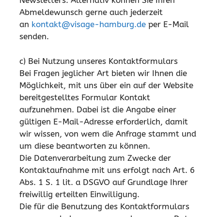
Newsletters. Alternativ können Sie Ihren
Abmeldewunsch gerne auch jederzeit
an
kontakt@visage-hamburg.de
per E-Mail
senden.
c) Bei Nutzung unseres Kontaktformulars
Bei Fragen jeglicher Art bieten wir Ihnen die
Möglichkeit, mit uns über ein auf der Website
bereitgestelltes Formular Kontakt
aufzunehmen. Dabei ist die Angabe einer
gültigen E-Mail-Adresse erforderlich, damit
wir wissen, von wem die Anfrage stammt und
um diese beantworten zu können.
Die Datenverarbeitung zum Zwecke der
Kontaktaufnahme mit uns erfolgt nach Art. 6
Abs. 1 S. 1 lit. a DSGVO auf Grundlage Ihrer
freiwillig erteilten Einwilligung.
Die für die Benutzung des Kontaktformulars