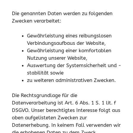
Die genannten Daten werden zu folgenden
Zwecken verarbeitet:
Gewährleistung eines reibungslosen
Verbindungsaufbaus der Website,
Gewährleistung einer komfortablen
Nutzung unserer Website,
Auswertung der Systemsicherheit und -
stabilität sowie
zu weiteren administrativen Zwecken.
Die Rechtsgrundlage für die
Datenverarbeitung ist Art. 6 Abs. 1 S. 1 lit. f
DSGVO. Unser berechtigtes Interesse folgt aus
oben aufgelisteten Zwecken zur
Datenerhebung. In keinem Fall verwenden wir
die erhobenen Daten zu dem Zweck,