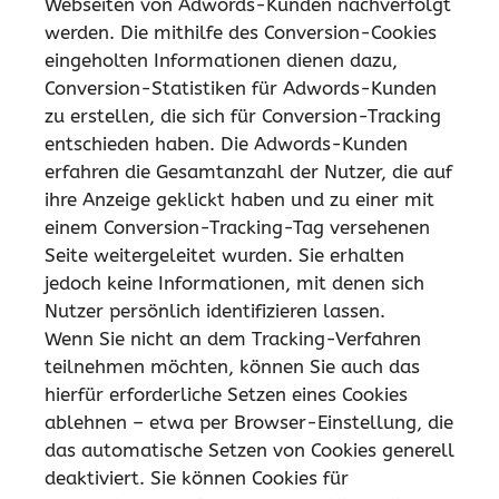
Webseiten von Adwords-Kunden nachverfolgt
werden. Die mithilfe des Conversion-Cookies
eingeholten Informationen dienen dazu,
Conversion-Statistiken für Adwords-Kunden
zu erstellen, die sich für Conversion-Tracking
entschieden haben. Die Adwords-Kunden
erfahren die Gesamtanzahl der Nutzer, die auf
ihre Anzeige geklickt haben und zu einer mit
einem Conversion-Tracking-Tag versehenen
Seite weitergeleitet wurden. Sie erhalten
jedoch keine Informationen, mit denen sich
Nutzer persönlich identifizieren lassen.
Wenn Sie nicht an dem Tracking-Verfahren
teilnehmen möchten, können Sie auch das
hierfür erforderliche Setzen eines Cookies
ablehnen – etwa per Browser-Einstellung, die
das automatische Setzen von Cookies generell
deaktiviert. Sie können Cookies für