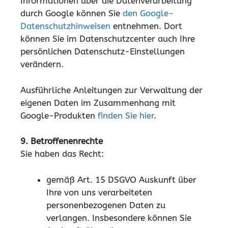
Informationen über die Datenverarbeitung
durch Google können Sie
den Google-
Datenschutzhinweisen
entnehmen. Dort
können Sie im Datenschutzcenter auch Ihre
persönlichen Datenschutz-Einstellungen
verändern.
Ausführliche Anleitungen zur Verwaltung der
eigenen Daten im Zusammenhang mit
Google-Produkten
finden Sie hier
.
9. Betroffenenrechte
Sie haben das Recht:
gemäß Art. 15 DSGVO Auskunft über
Ihre von uns verarbeiteten
personenbezogenen Daten zu
verlangen. Insbesondere können Sie