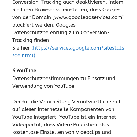
Conversion-Tracking auch deaktivieren, indem
Sie Ihren Browser so einstellen, dass Cookies
von der Domain „www.googleadservices.com“
blockiert werden. Googles
Datenschutzbelehrung zum Conversion-
Tracking finden
Sie hier
(https://services.google.com/sitestats
/de.html)
.
6.YouTube
Datenschutzbestimmungen zu Einsatz und
Verwendung von YouTube
Der für die Verarbeitung Verantwortliche hat
auf dieser Internetseite Komponenten von
YouTube integriert. YouTube ist ein Internet-
Videoportal, dass Video-Publishern das
kostenlose Einstellen von Videoclips und