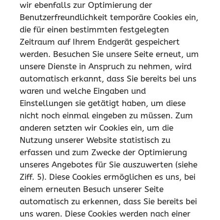
wir ebenfalls zur Optimierung der
Benutzerfreundlichkeit temporäre Cookies ein,
die für einen bestimmten festgelegten
Zeitraum auf Ihrem Endgerät gespeichert
werden. Besuchen Sie unsere Seite erneut, um
unsere Dienste in Anspruch zu nehmen, wird
automatisch erkannt, dass Sie bereits bei uns
waren und welche Eingaben und
Einstellungen sie getätigt haben, um diese
nicht noch einmal eingeben zu müssen. Zum
anderen setzten wir Cookies ein, um die
Nutzung unserer Website statistisch zu
erfassen und zum Zwecke der Optimierung
unseres Angebotes für Sie auszuwerten (siehe
Ziff. 5). Diese Cookies ermöglichen es uns, bei
einem erneuten Besuch unserer Seite
automatisch zu erkennen, dass Sie bereits bei
uns waren. Diese Cookies werden nach einer