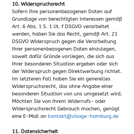
10. Widerspruchsrecht
Sofern Ihre personenbezogenen Daten auf
Grundlage von berechtigten Interessen gemäß
Art. 6 Abs. 1 S. 1 lit. f DSGVO verarbeitet
werden, haben Sie das Recht, gemäß Art. 21
DSGVO Widerspruch gegen die Verarbeitung
Ihrer personenbezogenen Daten einzulegen,
soweit dafür Gründe vorliegen, die sich aus
Ihrer besonderen Situation ergeben oder sich
der Widerspruch gegen Direktwerbung richtet.
Im letzteren Fall haben Sie ein generelles
Widerspruchsrecht, das ohne Angabe einer
besonderen Situation von uns umgesetzt wird.
Möchten Sie von Ihrem Widerrufs- oder
Widerspruchsrecht Gebrauch machen, genügt
eine E-Mail an
kontakt@visage-hamburg.de
11. Datensicherheit