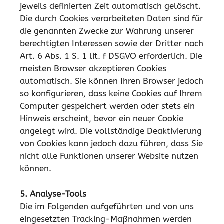
jeweils definierten Zeit automatisch gelöscht.
Die durch Cookies verarbeiteten Daten sind für
die genannten Zwecke zur Wahrung unserer
berechtigten Interessen sowie der Dritter nach
Art. 6 Abs. 1 S. 1 lit. f DSGVO erforderlich. Die
meisten Browser akzeptieren Cookies
automatisch. Sie können Ihren Browser jedoch
so konfigurieren, dass keine Cookies auf Ihrem
Computer gespeichert werden oder stets ein
Hinweis erscheint, bevor ein neuer Cookie
angelegt wird. Die vollständige Deaktivierung
von Cookies kann jedoch dazu führen, dass Sie
nicht alle Funktionen unserer Website nutzen
können.
5. Analyse-Tools
Die im Folgenden aufgeführten und von uns
eingesetzten Tracking-Maßnahmen werden