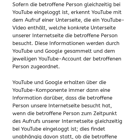
Sofern die betroffene Person gleichzeitig bei
YouTube eingeloggt ist, erkennt YouTube mit
dem Aufruf einer Unterseite, die ein YouTube-
Video enthält, welche konkrete Unterseite
unserer Internetseite die betroffene Person
besucht. Diese Informationen werden durch
YouTube und Google gesammelt und dem
jeweiligen YouTube-Account der betroffenen
Person zugeordnet.
YouTube und Google erhalten über die
YouTube-Komponente immer dann eine
Information darüber, dass die betroffene
Person unsere Internetseite besucht hat,
wenn die betroffene Person zum Zeitpunkt
des Aufrufs unserer Internetseite gleichzeitig
bei YouTube eingeloggt ist; dies findet
unabhängig davon statt, ob die betroffene