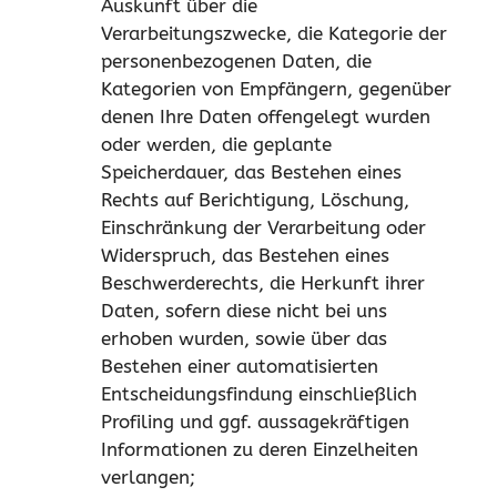
Auskunft über die
Verarbeitungszwecke, die Kategorie der
personenbezogenen Daten, die
Kategorien von Empfängern, gegenüber
denen Ihre Daten offengelegt wurden
oder werden, die geplante
Speicherdauer, das Bestehen eines
Rechts auf Berichtigung, Löschung,
Einschränkung der Verarbeitung oder
Widerspruch, das Bestehen eines
Beschwerderechts, die Herkunft ihrer
Daten, sofern diese nicht bei uns
erhoben wurden, sowie über das
Bestehen einer automatisierten
Entscheidungsfindung einschließlich
Profiling und ggf. aussagekräftigen
Informationen zu deren Einzelheiten
verlangen;