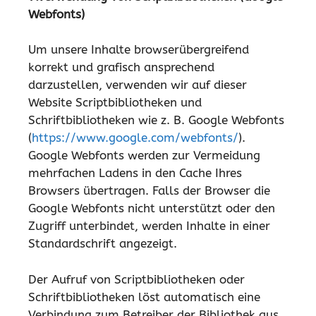
Webfonts)
Um unsere Inhalte browserübergreifend
korrekt und grafisch ansprechend
darzustellen, verwenden wir auf dieser
Website Scriptbibliotheken und
Schriftbibliotheken wie z. B. Google Webfonts
(
https://www.google.com/webfonts/
).
Google Webfonts werden zur Vermeidung
mehrfachen Ladens in den Cache Ihres
Browsers übertragen. Falls der Browser die
Google Webfonts nicht unterstützt oder den
Zugriff unterbindet, werden Inhalte in einer
Standardschrift angezeigt.
Der Aufruf von Scriptbibliotheken oder
Schriftbibliotheken löst automatisch eine
Verbindung zum Betreiber der Bibliothek aus.