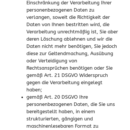
Einschränkung der Verarbeitung Ihrer
personenbezogenen Daten zu
verlangen, soweit die Richtigkeit der
Daten von Ihnen bestritten wird, die
Verarbeitung unrechtmäßig ist, Sie aber
deren Löschung ablehnen und wir die
Daten nicht mehr benötigen, Sie jedoch
diese zur Geltendmachung, Ausübung
oder Verteidigung von
Rechtsansprüchen benötigen oder Sie
gemäß Art. 21 DSGVO Widerspruch
gegen die Verarbeitung eingelegt
haben;
gemäß Art. 20 DSGVO Ihre
personenbezogenen Daten, die Sie uns
bereitgestellt haben, in einem
strukturierten, gängigen und
maschinenlesebaren Format zu