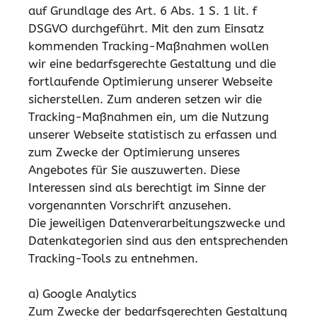
auf Grundlage des Art. 6 Abs. 1 S. 1 lit. f
DSGVO durchgeführt. Mit den zum Einsatz
kommenden Tracking-Maßnahmen wollen
wir eine bedarfsgerechte Gestaltung und die
fortlaufende Optimierung unserer Webseite
sicherstellen. Zum anderen setzen wir die
Tracking-Maßnahmen ein, um die Nutzung
unserer Webseite statistisch zu erfassen und
zum Zwecke der Optimierung unseres
Angebotes für Sie auszuwerten. Diese
Interessen sind als berechtigt im Sinne der
vorgenannten Vorschrift anzusehen.
Die jeweiligen Datenverarbeitungszwecke und
Datenkategorien sind aus den entsprechenden
Tracking-Tools zu entnehmen.
a) Google Analytics
Zum Zwecke der bedarfsgerechten Gestaltung