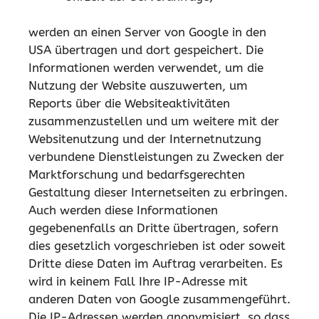
werden an einen Server von Google in den
USA übertragen und dort gespeichert. Die
Informationen werden verwendet, um die
Nutzung der Website auszuwerten, um
Reports über die Websiteaktivitäten
zusammenzustellen und um weitere mit der
Websitenutzung und der Internetnutzung
verbundene Dienstleistungen zu Zwecken der
Marktforschung und bedarfsgerechten
Gestaltung dieser Internetseiten zu erbringen.
Auch werden diese Informationen
gegebenenfalls an Dritte übertragen, sofern
dies gesetzlich vorgeschrieben ist oder soweit
Dritte diese Daten im Auftrag verarbeiten. Es
wird in keinem Fall Ihre IP-Adresse mit
anderen Daten von Google zusammengeführt.
Die IP-Adressen werden anonymisiert, so dass