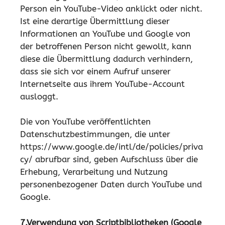
Person ein YouTube-Video anklickt oder nicht.
Ist eine derartige Übermittlung dieser
Informationen an YouTube und Google von
der betroffenen Person nicht gewollt, kann
diese die Übermittlung dadurch verhindern,
dass sie sich vor einem Aufruf unserer
Internetseite aus ihrem YouTube-Account
ausloggt.
Die von YouTube veröffentlichten
Datenschutzbestimmungen, die unter
https://www.google.de/intl/de/policies/priva
cy/ abrufbar sind, geben Aufschluss über die
Erhebung, Verarbeitung und Nutzung
personenbezogener Daten durch YouTube und
Google.
7.Verwendung von Scriptbibliotheken (Google