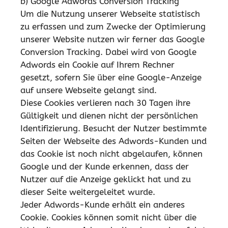
b) Google Adwords Conversion Tracking
Um die Nutzung unserer Webseite statistisch
zu erfassen und zum Zwecke der Optimierung
unserer Website nutzen wir ferner das Google
Conversion Tracking. Dabei wird von Google
Adwords ein Cookie auf Ihrem Rechner
gesetzt, sofern Sie über eine Google-Anzeige
auf unsere Webseite gelangt sind.
Diese Cookies verlieren nach 30 Tagen ihre
Gültigkeit und dienen nicht der persönlichen
Identifizierung. Besucht der Nutzer bestimmte
Seiten der Webseite des Adwords-Kunden und
das Cookie ist noch nicht abgelaufen, können
Google und der Kunde erkennen, dass der
Nutzer auf die Anzeige geklickt hat und zu
dieser Seite weitergeleitet wurde.
Jeder Adwords-Kunde erhält ein anderes
Cookie. Cookies können somit nicht über die