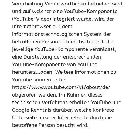
Verarbeitung Verantwortlichen betrieben wird
und auf welcher eine YouTube-Komponente
(YouTube-Video) integriert wurde, wird der
Internetbrowser auf dem
informationstechnologischen System der
betroffenen Person automatisch durch die
jeweilige YouTube-Komponente veranlasst,
eine Darstellung der entsprechenden
YouTube-Komponente von YouTube
herunterzuladen. Weitere Informationen zu
YouTube können unter
https://www.youtube.com/yt/about/de/
abgerufen werden. Im Rahmen dieses
technischen Verfahrens erhalten YouTube und
Google Kenntnis darüber, welche konkrete
Unterseite unserer Internetseite durch die
betroffene Person besucht wird.