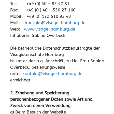
Tel: +49 (0) 40 – 82 42 81
Fax: +49 (0 ) 40 – 530 27 160
Mobil: +49 (0) 172 510 93 43
Mail:
kontakt@visage-hamburg.de
Web:
www.visage-hamburg.de
Inhaberin: Sabine Overbeck
Die betriebliche Datenschutzbeauftragte der
Visagistenschule Hamburg
ist unter der o.g. Anschrift, zu Hd. Frau Sabine
Overbeck, beziehungsweise
unter
kontakt@visage-hamburg.de
erreichbar.
2. Erhebung und Speicherung
personenbezogener Daten sowie Art und
Zweck von deren Verwendung
a) Beim Besuch der Website