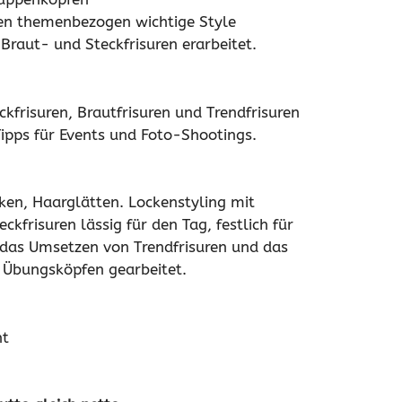
en themenbezogen wichtige Style
 Braut- und Steckfrisuren erarbeitet.
ckfrisuren, Brautfrisuren und Trendfrisuren
Tipps für Events und Foto-Shootings.
ken, Haarglätten. Lockenstyling mit
ckfrisuren lässig für den Tag, festlich für
 das Umsetzen von Trendfrisuren und das
n Übungsköpfen gearbeitet.
ht