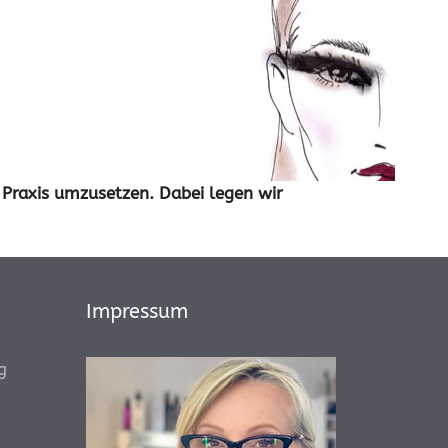
 Praxis umzusetzen. Dabei legen wir
Impressum
g