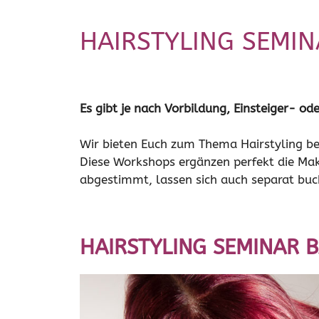
HAIRSTYLING SEMIN
Es gibt je nach Vorbildung, Einsteiger- od
Wir bieten Euch zum Thema Hairstyling b
Diese Workshops ergänzen perfekt die Mak
abgestimmt, lassen sich auch separat buc
HAIRSTYLING SEMINAR B