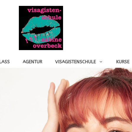
LASS
AGENTUR
VISAGISTENSCHULE
KURSE