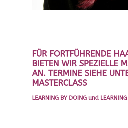
FÜR FORTFÜHRENDE HA
BIETEN WIR SPEZIELLE 
AN. TERMINE SIEHE UNT
MASTERCLASS
LEARNING BY DOING und LEARNING 