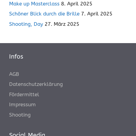
Make up Masterclass
8. April 2025
Schöner Blick durch die Brille
7. April 2025
Shooting, Day
27. März 2025
Infos
AGB
Datenschutzerklärung
Fördermittel
Impressum
Shooting
Social Media