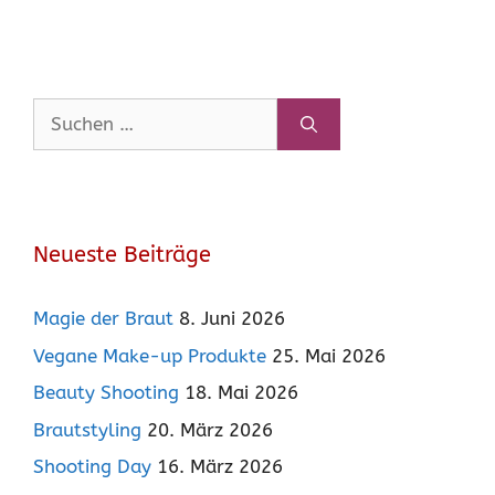
Suchen
nach:
Neueste Beiträge
Magie der Braut
8. Juni 2026
Vegane Make-up Produkte
25. Mai 2026
Beauty Shooting
18. Mai 2026
Brautstyling
20. März 2026
Shooting Day
16. März 2026