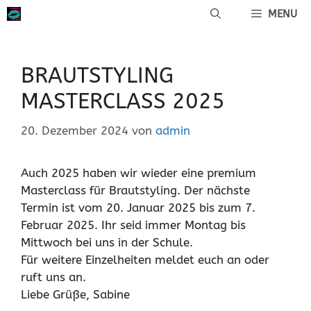
Zum
MENU
Inhalt
springen
BRAUTSTYLING
MASTERCLASS 2025
20. Dezember 2024
von
admin
Auch 2025 haben wir wieder eine premium
Masterclass für Brautstyling. Der nächste
Termin ist vom 20. Januar 2025 bis zum 7.
Februar 2025. Ihr seid immer Montag bis
Mittwoch bei uns in der Schule.
Für weitere Einzelheiten meldet euch an oder
ruft uns an.
Liebe Grüße, Sabine