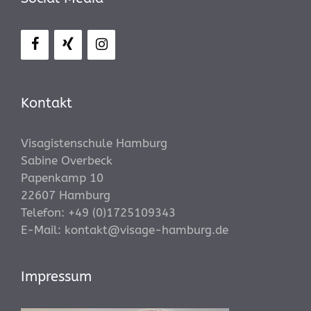
Kontakt
Visagistenschule Hamburg
Sabine Overbeck
Papenkamp 10
22607 Hamburg
Telefon:
+49 (0)1725109343
E-Mail:
kontakt@visage-hamburg.de
Impressum