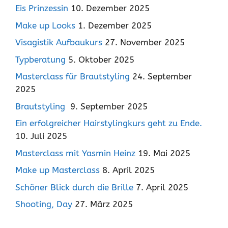
Eis Prinzessin
10. Dezember 2025
Make up Looks
1. Dezember 2025
Visagistik Aufbaukurs
27. November 2025
Typberatung
5. Oktober 2025
Masterclass für Brautstyling
24. September
2025
Brautstyling
9. September 2025
Ein erfolgreicher Hairstylingkurs geht zu Ende.
10. Juli 2025
Masterclass mit Yasmin Heinz
19. Mai 2025
Make up Masterclass
8. April 2025
Schöner Blick durch die Brille
7. April 2025
Shooting, Day
27. März 2025