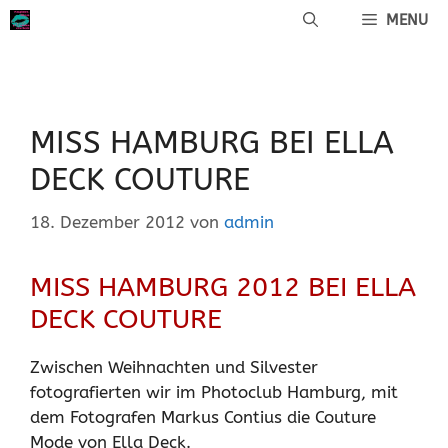
Zum
MENU
Inhalt
springen
MISS HAMBURG BEI ELLA
DECK COUTURE
18. Dezember 2012
von
admin
MISS HAMBURG 2012 BEI ELLA
DECK COUTURE
Zwischen Weihnachten und Silvester
fotografierten wir im Photoclub Hamburg, mit
dem Fotografen Markus Contius die Couture
Mode von Ella Deck.