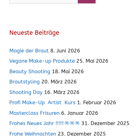
Neueste Beiträge
Magie der Braut
8. Juni 2026
Vegane Make-up Produkte
25. Mai 2026
Beauty Shooting
18. Mai 2026
Brautstyling
20. März 2026
Shooting Day
16. März 2026
Profi Make-Up Artist Kurs
1. Februar 2026
Masterclass Frisuren
6. Januar 2026
Frohes Neues Jahr ‼️‼️‼️🪅🪅🪅
31. Dezember 2025
Frohe Weihnachten
23. Dezember 2025