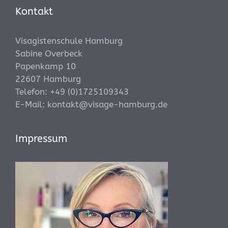
Kontakt
Visagistenschule Hamburg
Sabine Overbeck
Papenkamp 10
22607 Hamburg
Telefon:
+49 (0)1725109343
E-Mail:
kontakt@visage-hamburg.de
Impressum