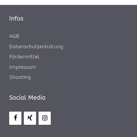
Infos
AGB
Datenschutzerklärung
Fördermittel
Impressum
Shooting
Social Media