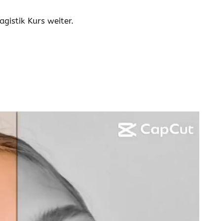
agistik Kurs weiter.