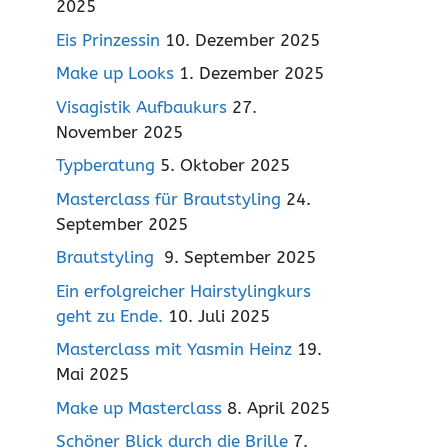
2025
Eis Prinzessin
10. Dezember 2025
Make up Looks
1. Dezember 2025
Visagistik Aufbaukurs
27.
November 2025
Typberatung
5. Oktober 2025
Masterclass für Brautstyling
24.
September 2025
Brautstyling
9. September 2025
Ein erfolgreicher Hairstylingkurs
geht zu Ende.
10. Juli 2025
Masterclass mit Yasmin Heinz
19.
Mai 2025
Make up Masterclass
8. April 2025
Schöner Blick durch die Brille
7.