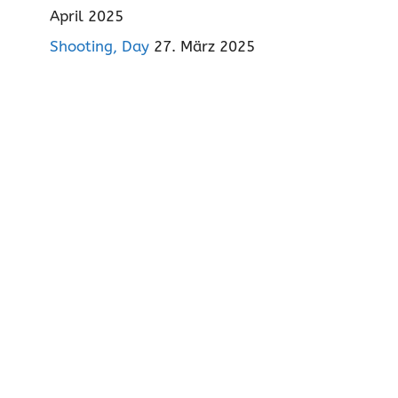
April 2025
Shooting, Day
27. März 2025