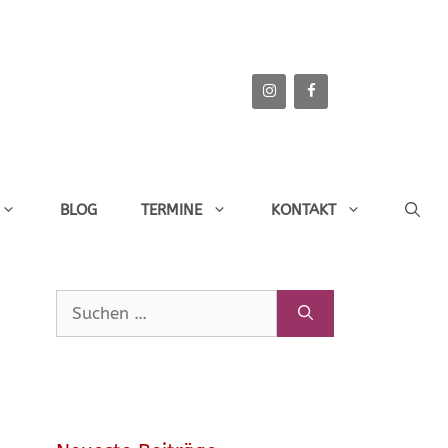
BLOG
TERMINE
KONTAKT
Suchen
nach: