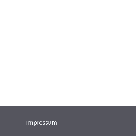
Impressum