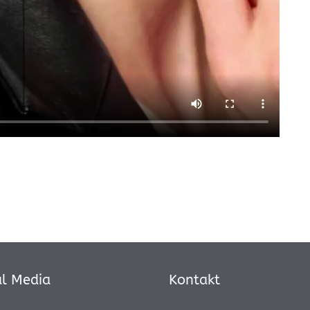
al Media
Kontakt