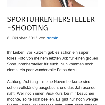
SPORTUHRENHERSTELLER
-SHOOTING
8. Oktober 2013
von
admin
Ihr Lieben, vor kurzem gab es schon ein super
tolles Foto von meinem letzten Job für einen großen
Sportuhrenhersteller für euch. Nun kommen noch
einmal ein paar wundervolle Fotos dazu.
Achtung, Achtung – meine Novemberkurse sind
schon vollständig ausgebucht und das Jahresende
naht. Wer noch einen Visa-Kurs bei mir besuchen
möchte, sollte sich beeilen. Es gibt nur noch wenige