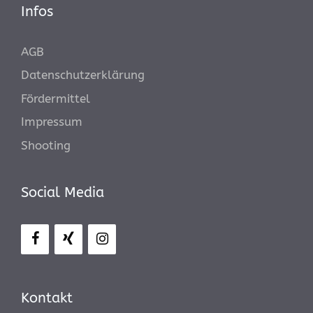
Infos
AGB
Datenschutzerklärung
Fördermittel
Impressum
Shooting
Social Media
Kontakt