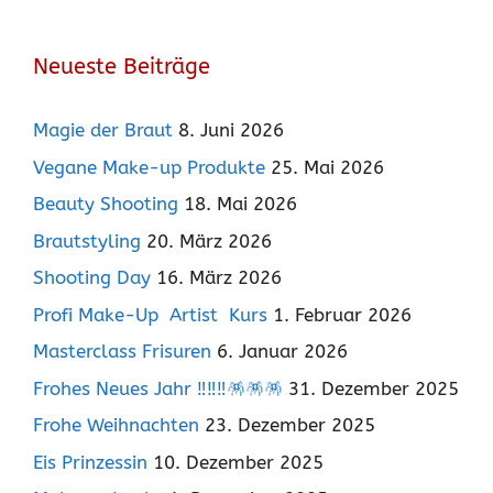
Neueste Beiträge
Magie der Braut
8. Juni 2026
Vegane Make-up Produkte
25. Mai 2026
Beauty Shooting
18. Mai 2026
Brautstyling
20. März 2026
Shooting Day
16. März 2026
Profi Make-Up Artist Kurs
1. Februar 2026
Masterclass Frisuren
6. Januar 2026
Frohes Neues Jahr ‼️‼️‼️🪅🪅🪅
31. Dezember 2025
Frohe Weihnachten
23. Dezember 2025
Eis Prinzessin
10. Dezember 2025