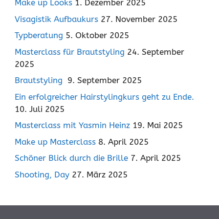
Make up Looks
1. Dezember 2025
Visagistik Aufbaukurs
27. November 2025
Typberatung
5. Oktober 2025
Masterclass für Brautstyling
24. September
2025
Brautstyling
9. September 2025
Ein erfolgreicher Hairstylingkurs geht zu Ende.
10. Juli 2025
Masterclass mit Yasmin Heinz
19. Mai 2025
Make up Masterclass
8. April 2025
Schöner Blick durch die Brille
7. April 2025
Shooting, Day
27. März 2025