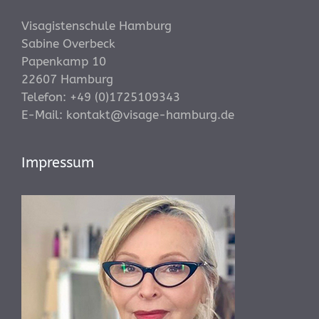
Visagistenschule Hamburg
Sabine Overbeck
Papenkamp 10
22607 Hamburg
Telefon:
+49 (0)1725109343
E-Mail:
kontakt@visage-hamburg.de
Impressum